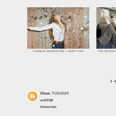
TUMBLR INSPIRATION // PARTY ON!
"DIE ZEITEN
3 
Olsen
7/20/2024
asdsfdgf
Antworten