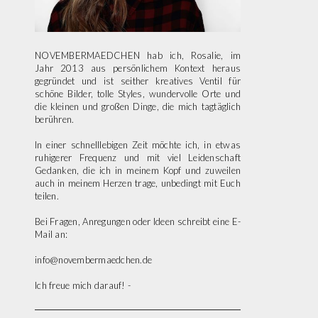
NOVEMBERMAEDCHEN hab ich, Rosalie, im
Jahr 2013 aus persönlichem Kontext heraus
gegründet und ist seither kreatives Ventil für
schöne Bilder, tolle Styles, wundervolle Orte und
die kleinen und großen Dinge, die mich tagtäglich
berühren.
In einer schnelllebigen Zeit möchte ich, in etwas
ruhigerer Frequenz und mit viel Leidenschaft
Gedanken, die ich in meinem Kopf und zuweilen
auch in meinem Herzen trage, unbedingt mit Euch
teilen.
Bei Fragen, Anregungen oder Ideen schreibt eine E-
Mail an:
info@novembermaedchen.de
Ich freue mich darauf! -