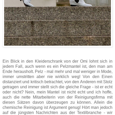
Ein Blick in den Kleiderschrank von der Omi lohnt sich in
jedem Fall, auch wenn es ein Pelzmantel ist, den man am
Ende herausholt. Pelz - mal mehr und mal weniger in Mode,
immer umstritten aber nie wirklich weg! Von den Einen
distanziert und kritisch betrachtet, von den Anderen mit Stolz
getragen und immer stellt sich die gleiche Frage - ist er echt
oder nicht? Nein, mein Mantel ist nicht echt und ich hoffe,
auch die nette Mitarbeiterin von der Reinigungsfirma mit
diesen Sätzen davon überzeugen zu können. Allein die
chemische Reinigung ist Argument genug! Hört man jedoch
auf die jüngsten Nachrichten aus der Textilbranche - wir