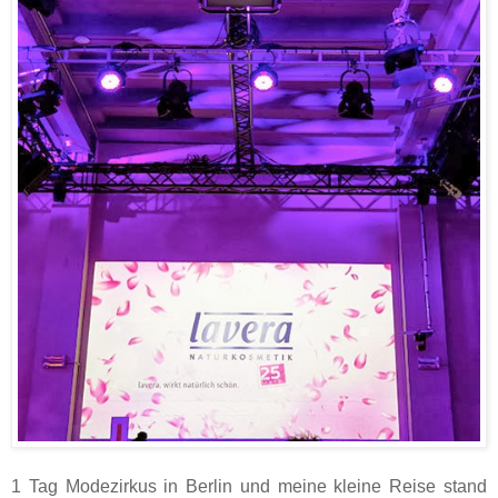
1 Tag Modezirkus in Berlin und meine kleine Reise stand