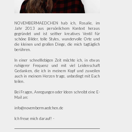
NOVEMBERMAEDCHEN hab ich, Rosalie, im
Jahr 2013 aus persönlichem Kontext heraus
gegründet und ist seither kreatives Ventil für
schöne Bilder, tolle Styles, wundervolle Orte und
die kleinen und großen Dinge, die mich tagtäglich
berühren.
In einer schnelllebigen Zeit möchte ich, in etwas
ruhigerer Frequenz und mit viel Leidenschaft
Gedanken, die ich in meinem Kopf und zuweilen
auch in meinem Herzen trage, unbedingt mit Euch
teilen.
Bei Fragen, Anregungen oder Ideen schreibt eine E-
Mail an:
info@novembermaedchen.de
Ich freue mich darauf! -