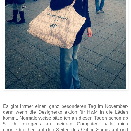
Es gibt immer einen ganz besonderen Tag im November-
dann wenn die Designerkollektion für H&M in die Läden
kommt. Normalerweise sitze ich an diesen Tagen schon ab
5 Uhr morgens an meinem Computer, halte mich
ununterbrochen auf den Seiten des Online-Shops auf und